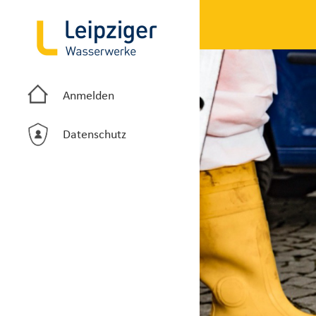
Anmelden
Datenschutz