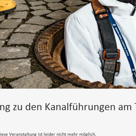
g zu den Kanalführungen am T
ese Veranstaltung ist leider nicht mehr möglich.