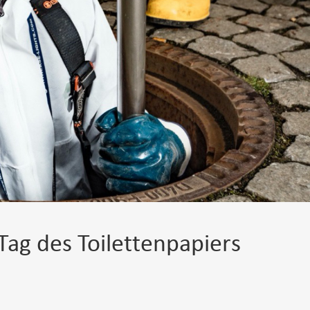
ag des Toilettenpapiers