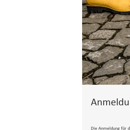
Anmeldun
Die Anmeldung für di